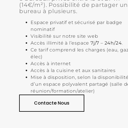
(14€/m²). Possibilité de partager un
bureau à plusieurs.
Espace privatif et sécurisé par badge
nominatif
Visibilité sur notre site web
Accès illimité à l’espace
7j/7
–
24h/24
.
Ce tarif comprend les charges (eau, gaz
élec)
Accès à internet
Accès à la cuisine et aux sanitaires
Mise à disposition, selon la disponibilité
d’un espace polyvalent partagé (salle d
réunion/formation/atelier)
Contacte Nous