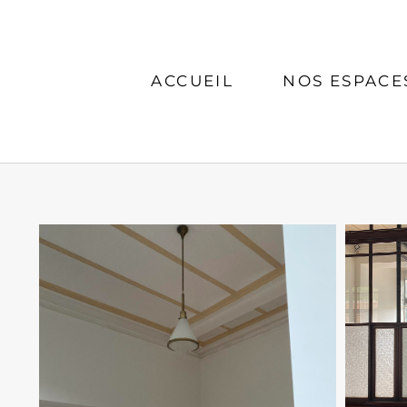
ACCUEIL
NOS ESPACE