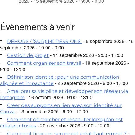
2026 - 15 septembre 2026 - 19:00 - 0:00
Évènements à venir
- 5 septembre 2026 - 15
DEHORS / (SUR)IMPRESSIONS
septembre 2026 - 19:00 - 0:00
- 11 septembre 2026 - 9:00 - 17:00
Gestion de projet
- 18 septembre 2026 -
Comment organiser son travail
9:00 - 12:00
Définir son identité : pour une communication
- 25 septembre 2026 - 9:00 - 17:00
alignée et impactante
Améliorer sa visibilité et développer son réseau via
- 16 octobre 2026 - 9:00 - 13:00
Instagram
Créer des supports en lien avec son identité sur
- 13 novembre 2026 - 9:00 - 17:00
Canva
Comment démarcher et réseauter lorsqu’on est
- 20 novembre 2026 - 9:00 - 12:00
créateur·trice·s
-
Comment financer son projet créatif autrement ?