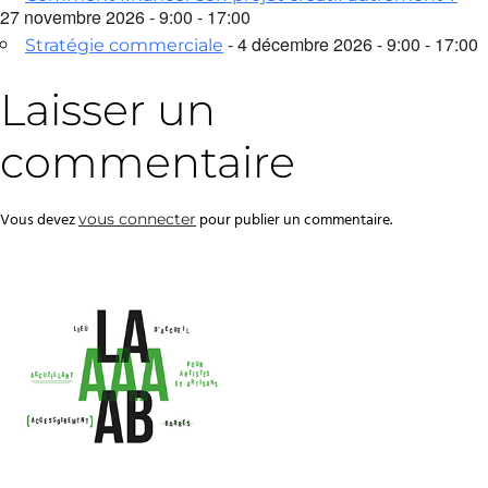
27 novembre 2026 - 9:00 - 17:00
- 4 décembre 2026 - 9:00 - 17:00
Stratégie commerciale
Laisser un
commentaire
Vous devez
pour publier un commentaire.
vous connecter