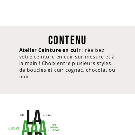
CONTENU
Atelier Ceinture en cuir
: réalisez
votre ceinture en cuir sur-mesure et à
la main ! Choix entre plusieurs styles
de boucles et cuir cognac, chocolat ou
noir.