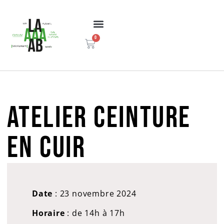
0
ATELIER CEINTURE
EN CUIR
Date
: 23 novembre 2024
Horaire
: de 14h à 17h