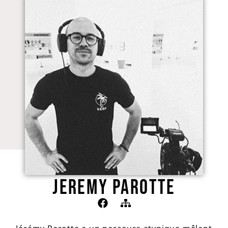
JEREMY PAROTTE