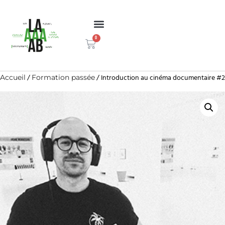
0
/
/ Introduction au cinéma documentaire #2
Accueil
Formation passée