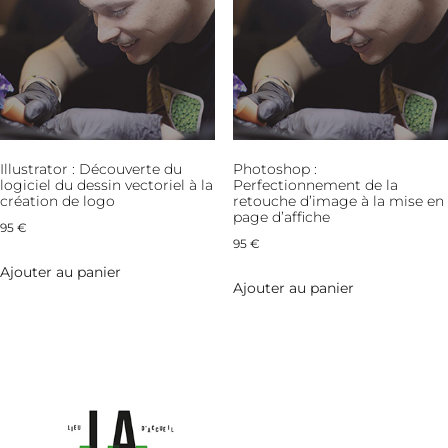
Illustrator : Découverte du
Photoshop :
logiciel du dessin vectoriel à la
Perfectionnement de la
création de logo
retouche d’image à la mise en
page d’affiche
95
€
95
€
Ajouter au panier
Ajouter au panier