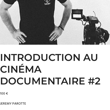
INTRODUCTION AU
CINÉMA
DOCUMENTAIRE #2
100
€
JEREMY PAROTTE