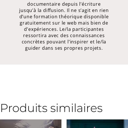
documentaire depuis l’écriture
jusqu’à la diffusion. Il ne s’agit en rien
d’une formation théorique disponible
gratuitement sur le web mais bien de
d’expériences. Le/la participantes
ressortira avec des connaissances
concrètes pouvant l’inspirer et le/la
guider dans ses propres projets.
Produits similaires