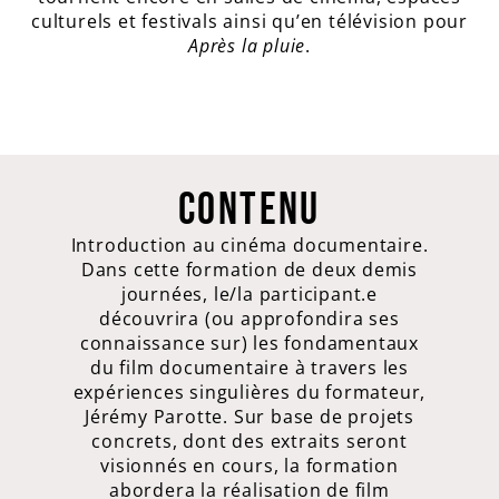
culturels et festivals ainsi qu’en télévision pour
Après la pluie
.
CONTENU
Introduction au cinéma documentaire.
Dans cette formation de deux demis
journées, le/la participant.e
découvrira (ou approfondira ses
connaissance sur) les fondamentaux
du film documentaire à travers les
expériences singulières du formateur,
Jérémy Parotte. Sur base de projets
concrets, dont des extraits seront
visionnés en cours, la formation
abordera la réalisation de film